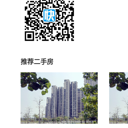
推荐二手房